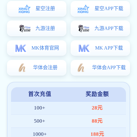
终如一不曾改变
在篮球的世界里，兄弟情谊不仅体现在场上的配合与
默契，更是在场下的深厚友谊。库明加作为一名年轻
球员，虽年纪轻轻，却在与库里和追梦的交往中感受
到了真挚的友情。在回忆中，他找到了自己的定位，
也看到了兄弟间互相扶持的重要性。本文将从四个方
面深入探讨库明加对这段兄弟情谊的深情回忆，以及
这种关系如何影响了他的职业生涯和个人成长。首
先，我们将探讨三位球员之间的默契与支持；接着分
析他们共同经历的挑战；然后回顾他们在赛场外的互
动与友情；最后，思考这种不变的情谊对未来的重要