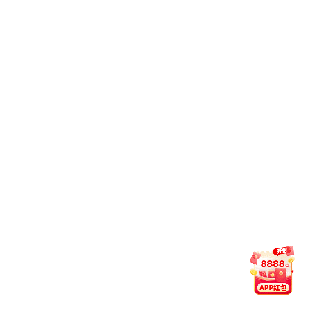
越了篮球本身。
这些温暖瞬间时时提醒着他们：团队精神远不止于胜
负，更重要的是相互扶持与理解。而这种深厚友谊也
成为了他们继续前行的不竭动力源泉。
4、不变的情谊展望未来
随着时间的发展，每个人都会有所变化，但对于库明
加来说，与库里和追梦之间那份不变的情谊依旧坚定
不移。他坚信，在未来，无论遇到什么样的新挑战，
他都不会孤单，因为有这两个强大的伙伴陪伴左右。
展望未来，他们三人仍然希望能够携手并进，共同创
造更多辉煌时刻。而正是这种坚不可摧且历久弥新的
兄弟情义，让他们在风雨飘摇中依然能够屹立不倒，