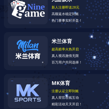
覆盖实时赛事
首页
/
体育报道
/ 正文