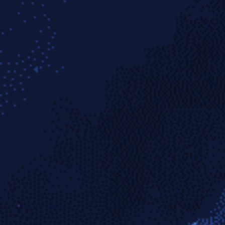
强调的是常规赛期间个人表现，而后者则是
异使得两者在讨论中经常引发争议。一方
力；另一方面，FMVP往往是在关键时刻
球员对球队的重要性，但也有人提出MVP
而这些讨论反映出了球迷们对于荣誉标准的
背后的意义。
一位球员。在某种程度上，它们只是展示了
价哈登和韦德时，我们需要综合考虑他们所