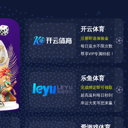
注册入口
开始