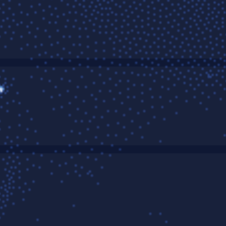
、专业数据、高清视频，
开运体育官网APP
与网页版为您提供便
APP下载
网页版入口
本文将深入探讨蒂格对哈登与韦德之争的解析，聚焦
决赛最有价值球员）的真谛，以及夺冠所需的完
涯，我们可以更清晰地理解他们在不同阶段所展