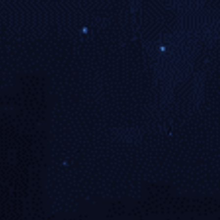
1
法国队集训营变动姆巴佩与奥利塞离开
近日，关于法国足球队的集训营发生了重要变
2026-08-05
2
ESPN分析骑士与活塞天王山对决胜率
本文将围绕“ESPN分析骑士与活塞天王山对决
2026-07-02
3
约基奇休赛期生活多彩昨日观看欧冠决
约基奇，这位NBA的明星球员，在休赛期期间
2026-07-05
4
伊卡尔迪渴望重返意甲多支球队争抢包
在国际足坛，伊卡尔迪的名字总是与精彩的表
2026-06-11