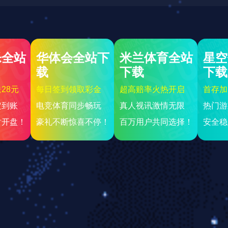
多个维度阐述如何在个人荣誉和团队成功之间寻
见解。最后，结合实际案例，总结出成功夺冠的
示。
1、哈登与韦德的个人成就
哈登与韦德作为NBA历史上杰出的后卫，各自拥
重要人物，他在2006年帮助球队赢得了首个总冠
以强悍的突破能力和出色的得分技巧而闻名，是
相较而言，哈登在MVP评选中的表现同样令人瞩目
MVP奖项。哈登以其独特的进攻风格、精准的投
代篮球中不可忽视的一股力量。他在常规赛中的
虽然两人都取得了显赫成绩，但韦德更多的是依
才华。在这一点上，两人的成就呈现出截然不同