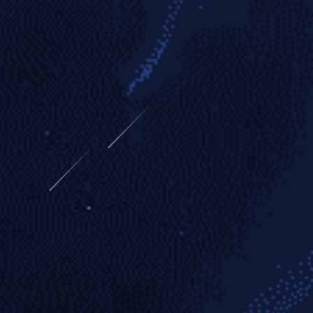
蒂格解析哈登与韦德之争