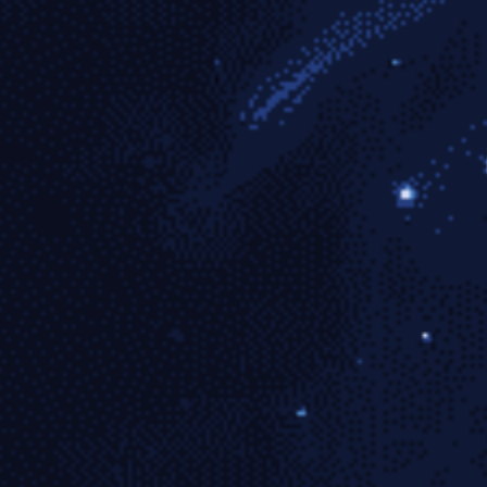
MVP与FMVP的真谛与夺冠
的完美条件