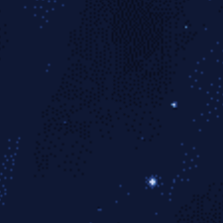
础。
2、MVP与FMVP之辩
MVP和FMVP奖项代表着不同层面的认可，前者
对于总决赛中表现突出的球员给予奖励。这一差
面，MVP能够体现一个球员在整个赛季中的综合实
决定比赛胜负的人物。
值得注意的是，尽管大部分人认为FMVP更能体现
应当更具权威性，因为它涵盖了一整年的表现。
不尽相同，也让我们重新审视了这两个奖项各自
最终，无论是MVP还是FMVP，都不能单独定义
一名运动员职业生涯中的不同侧面。因此，在评
处的位置及其为球队做出的贡献。