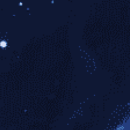
3、夺冠路径上的关键因素
夺冠并非仅靠个人英雄主义，还需要团队合作、
同作用。首先，一个优秀的团队体系能够提升每
挥自己的最佳状态。正如韦德所在热火队，在詹
队整体实力，实现连冠目标。
其次，教练战术也是影响夺冠的重要因素。一支
根据对手特点制定相应策略，从而最大限度发挥球队
热火队主教练波波维奇针对雷霆队采取灵活战术
最后，人事安排也至关重要，包括伤病管理、交
心球员受伤或交易失败时，再强大的阵容也会受
方协作必不可少，这一点无论是在韦德时代还是
4、未来篮球发展的趋势